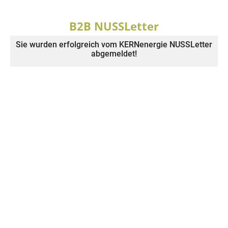
B2B NUSSLetter
Sie wurden erfolgreich vom KERNenergie NUSSLetter
abgemeldet!